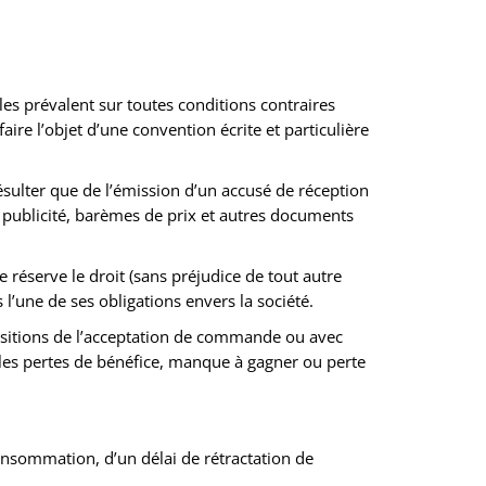
es prévalent sur toutes conditions contraires
re l’objet d’une convention écrite et particulière
sulter que de l’émission d’un accusé de réception
publicité, barèmes de prix et autres documents
 réserve le droit (sans préjudice de tout autre
l’une de ses obligations envers la société.
ositions de l’acceptation de commande ou avec
 les pertes de bénéfice, manque à gagner ou perte
nsommation, d’un délai de rétractation de