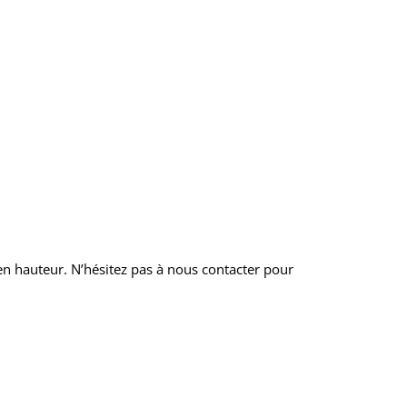
en hauteur. N’hésitez pas à nous contacter pour