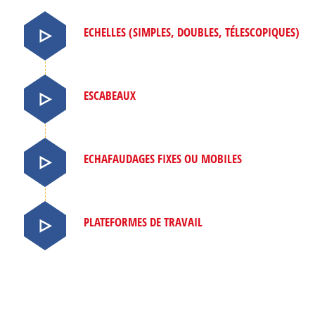
ECHELLES (SIMPLES, DOUBLES, TÉLESCOPIQUES)
ESCABEAUX
ECHAFAUDAGES FIXES OU MOBILES
PLATEFORMES DE TRAVAIL