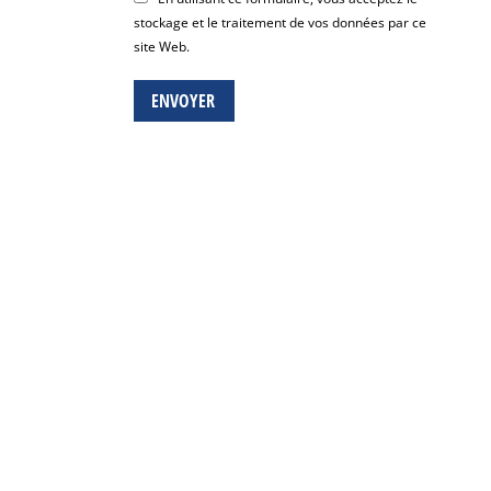
stockage et le traitement de vos données par ce
site Web.
ENVOYER