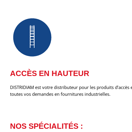
ACCÈS EN HAUTEUR
DISTRIDIAM est votre distributeur pour les produits d’accès 
toutes vos demandes en fournitures industrielles.
NOS SPÉCIALITÉS :