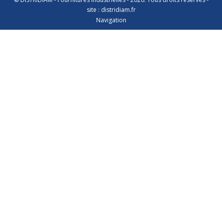
site : distridiam.fr
Navigation